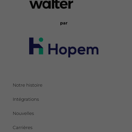
par
Notre histoire
Intégrations
Nouvelles
Carrières