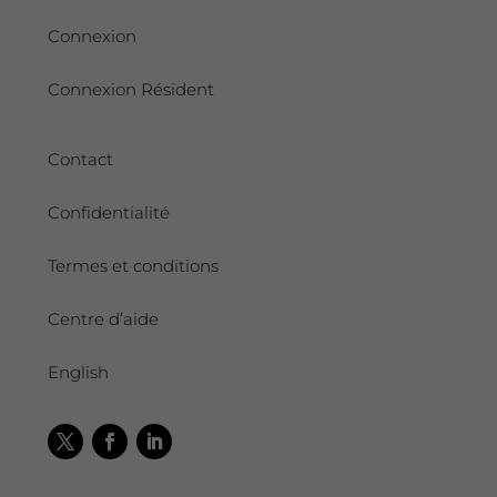
Connexion
Connexion Résident
Contact
Confidentialité
Termes et conditions
Centre d’aide
English