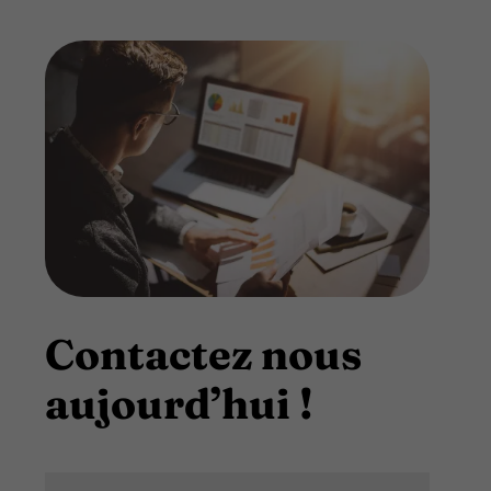
Contactez nous
aujourd’hui !