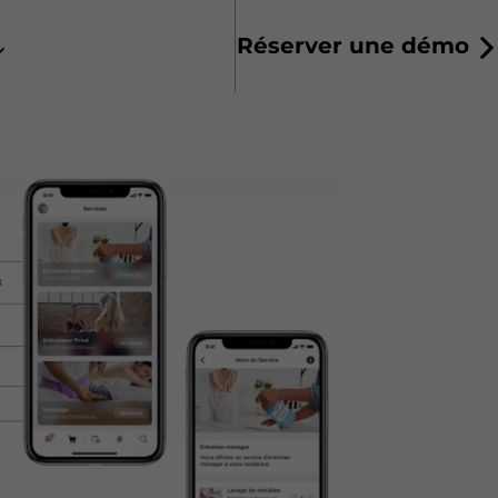
Réserver une démo